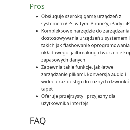
Pros
Obsługuje szeroką gamę urządzeń z
systemem iOS, w tym iPhone'y, iPady i i
Kompleksowe narzędzie do zarządzania 
dostosowywania urządzeń z systemem i
takich jak flashowanie oprogramowania
układowego, jailbreaking i tworzenie kop
zapasowych danych
Zapewnia takie funkcje, jak łatwe
zarządzanie plikami, konwersja audio i
wideo oraz dostęp do różnych dzwonkó
tapet
Oferuje przejrzysty i przyjazny dla
użytkownika interfejs
FAQ